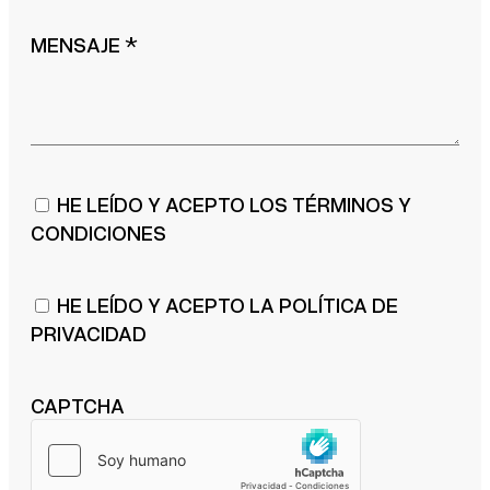
MENSAJE
*
HE LEÍDO Y ACEPTO LOS TÉRMINOS Y
CONDICIONES
HE LEÍDO Y ACEPTO LA
POLÍTICA DE
PRIVACIDAD
CAPTCHA