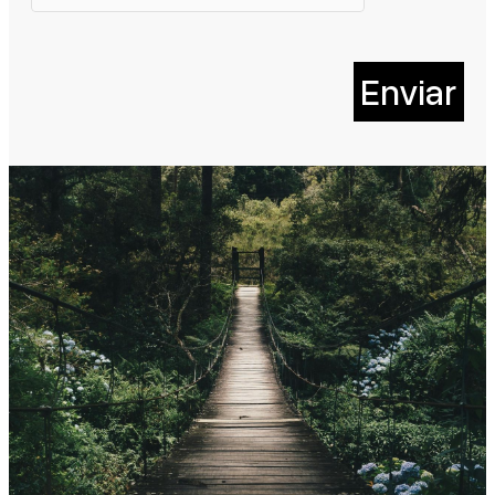
Enviar