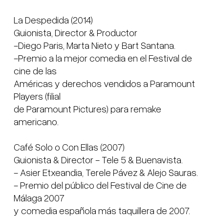
La Despedida (2014)

Guionista, Director & Productor

-Diego Paris, Marta Nieto y Bart Santana.

-Premio a la mejor comedia en el Festival de 
cine de las

Américas y derechos vendidos a Paramount 
Players (filial

de Paramount Pictures) para remake 
americano.

Café Solo o Con Ellas (2007)

Guionista & Director - Tele 5 & Buenavista.

- Asier Etxeandia, Terele Pávez & Alejo Sauras.

- Premio del público del Festival de Cine de 
Málaga 2007

y comedia española más taquillera de 2007.