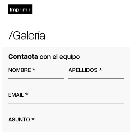
Imprimir
/Galería
Contacta
con el equipo
NOMBRE
*
APELLIDOS
*
EMAIL
*
ASUNTO
*