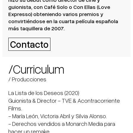
guionista, con Café Solo o Con Ellas (Love
Expresso) obteniendo varios premios y
convirtiéndose en la cuarta película española
más taquillera de 2007.
Contacto
/Curriculum
/ Producciones
La Lista de los Deseos (2020) 

Guionista & Director - TVE & Acontracorriente 
Films.

- María León, Victoria Abril y Silvia Alonso.

- Derechos vendidos a Monarch Media para 
hacer un remake
