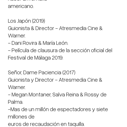
americano.

Los Japón (2019)

Guionista & Director - Atresmedia Cine & 
Warner.

- Dani Rovira & María León.

- Película de clausura de la sección oficial del

Festival de Málaga 2019.

Señor, Dame Paciencia (2017)

Guionista y Director - Atresmedia Cine & 
Warner.

- Megan Montaner, Salva Reina & Rossy de 
Palma.

-Mas de un millón de espectadores y siete 
millones de

euros de recaudación en taquilla.
